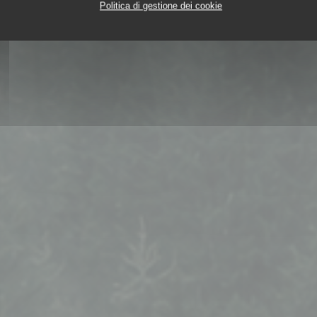
Politica di gestione dei cookie