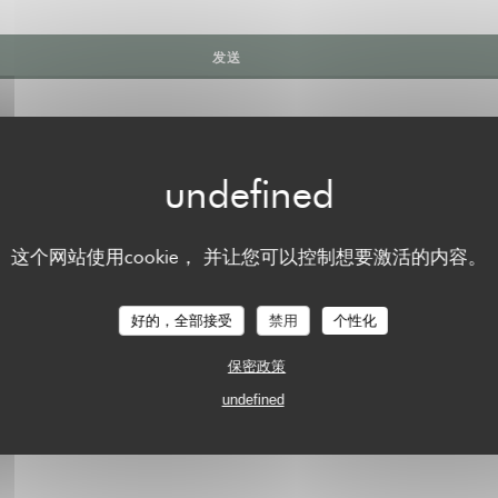
这个网站使用cookie， 并让您可以控制想要激活的内容。
好的，全部接受
禁用
个性化
保密政策
undefined