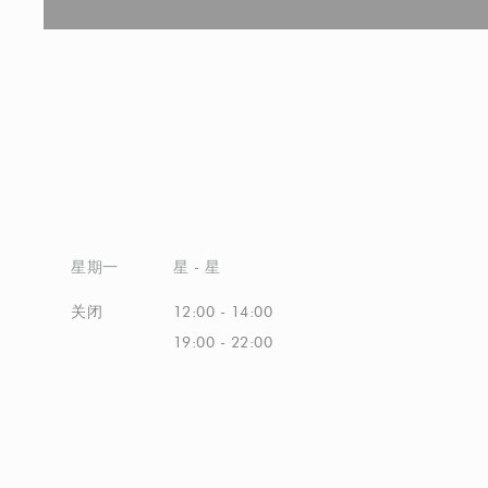
星期一
星
-
星
关闭
12:00 - 14:00
19:00 - 22:00