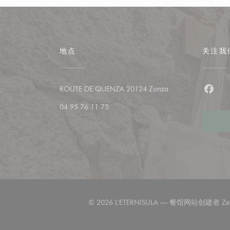
地点
关注我
((在新窗口中打开))
ROUTE DE QUENZA 20124 Zonza
Fac
04 95 76 11 75
© 2026 L'ETERNISULA — 餐馆网站创建者
Ze