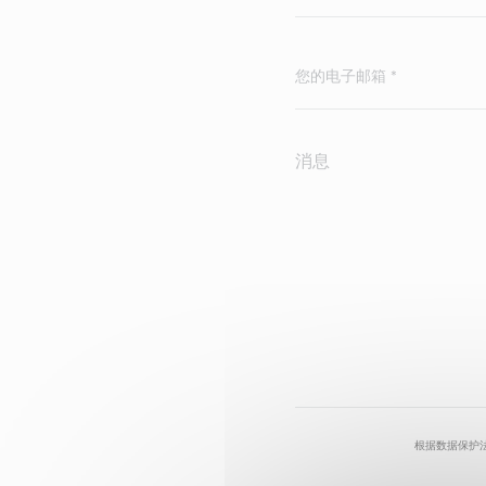
根据数据保护