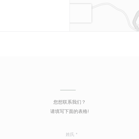
您想联系我们？
请填写下面的表格!