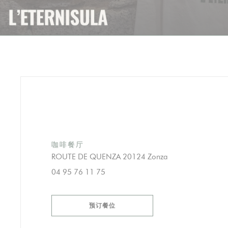
Cookie管理面板
咖啡餐厅
((在新窗口中打开)
ROUTE DE QUENZA 20124 Zonza
04 95 76 11 75
预订餐位