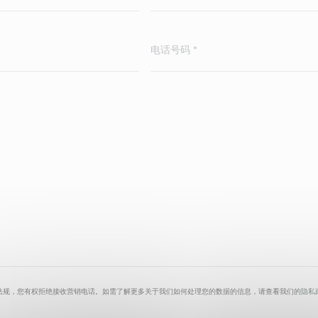
法规，您有权拒绝接收营销电话。如需了解更多关于我们如何处理您的数据的信息，请查看我们的
隐私